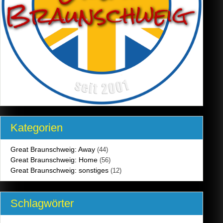
Kategorien
Great Braunschweig: Away
(44)
Great Braunschweig: Home
(56)
Great Braunschweig: sonstiges
(12)
Schlagwörter