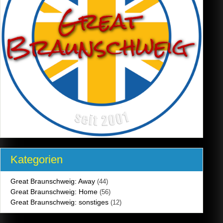
Kategorien
Great Braunschweig: Away
(44)
Great Braunschweig: Home
(56)
Great Braunschweig: sonstiges
(12)