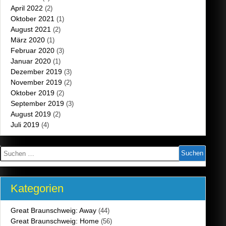
April 2022
(2)
Oktober 2021
(1)
August 2021
(2)
März 2020
(1)
Februar 2020
(3)
Januar 2020
(1)
Dezember 2019
(3)
November 2019
(2)
Oktober 2019
(2)
September 2019
(3)
August 2019
(2)
Juli 2019
(4)
Suchen
nach:
Kategorien
Great Braunschweig: Away
(44)
Great Braunschweig: Home
(56)