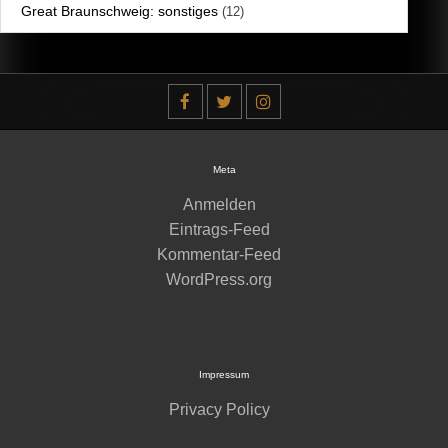
Great Braunschweig: sonstiges
(12)
Meta
Anmelden
Eintrags-Feed
Kommentar-Feed
WordPress.org
Impressum
Privacy Policy