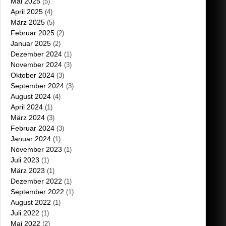
Mai 2025
(5)
April 2025
(4)
März 2025
(5)
Februar 2025
(2)
Januar 2025
(2)
Dezember 2024
(1)
November 2024
(3)
Oktober 2024
(3)
September 2024
(3)
August 2024
(4)
April 2024
(1)
März 2024
(3)
Februar 2024
(3)
Januar 2024
(1)
November 2023
(1)
Juli 2023
(1)
März 2023
(1)
Dezember 2022
(1)
September 2022
(1)
August 2022
(1)
Juli 2022
(1)
Mai 2022
(2)