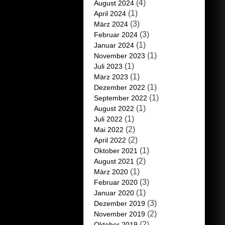
(4)
August 2024
(1)
April 2024
(3)
März 2024
(3)
Februar 2024
(1)
Januar 2024
(1)
November 2023
(1)
Juli 2023
(1)
März 2023
(1)
Dezember 2022
(1)
September 2022
(1)
August 2022
(1)
Juli 2022
(2)
Mai 2022
(2)
April 2022
(1)
Oktober 2021
(2)
August 2021
(1)
März 2020
(3)
Februar 2020
(1)
Januar 2020
(3)
Dezember 2019
(2)
November 2019
(2)
Oktober 2019