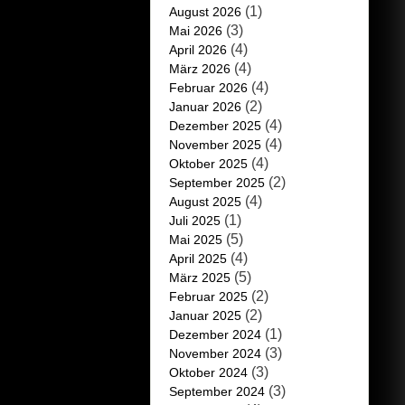
(1)
August 2026
(3)
Mai 2026
(4)
April 2026
(4)
März 2026
(4)
Februar 2026
(2)
Januar 2026
(4)
Dezember 2025
(4)
November 2025
(4)
Oktober 2025
(2)
September 2025
(4)
August 2025
(1)
Juli 2025
(5)
Mai 2025
(4)
April 2025
(5)
März 2025
(2)
Februar 2025
(2)
Januar 2025
(1)
Dezember 2024
(3)
November 2024
(3)
Oktober 2024
(3)
September 2024