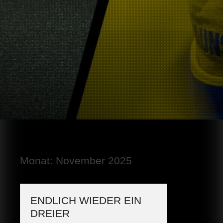
Monat:
November 2025
ENDLICH WIEDER EIN
DREIER