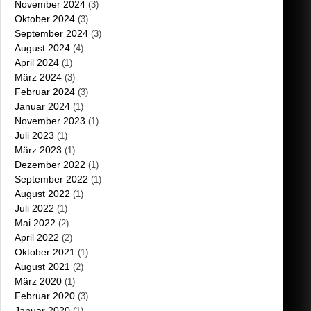
November 2024
(3)
Oktober 2024
(3)
September 2024
(3)
August 2024
(4)
April 2024
(1)
März 2024
(3)
Februar 2024
(3)
Januar 2024
(1)
November 2023
(1)
Juli 2023
(1)
März 2023
(1)
Dezember 2022
(1)
September 2022
(1)
August 2022
(1)
Juli 2022
(1)
Mai 2022
(2)
April 2022
(2)
Oktober 2021
(1)
August 2021
(2)
März 2020
(1)
Februar 2020
(3)
Januar 2020
(1)