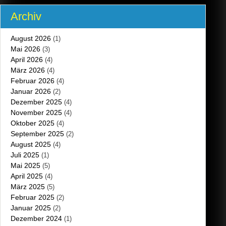
Archiv
August 2026
(1)
Mai 2026
(3)
April 2026
(4)
März 2026
(4)
Februar 2026
(4)
Januar 2026
(2)
Dezember 2025
(4)
November 2025
(4)
Oktober 2025
(4)
September 2025
(2)
August 2025
(4)
Juli 2025
(1)
Mai 2025
(5)
April 2025
(4)
März 2025
(5)
Februar 2025
(2)
Januar 2025
(2)
Dezember 2024
(1)