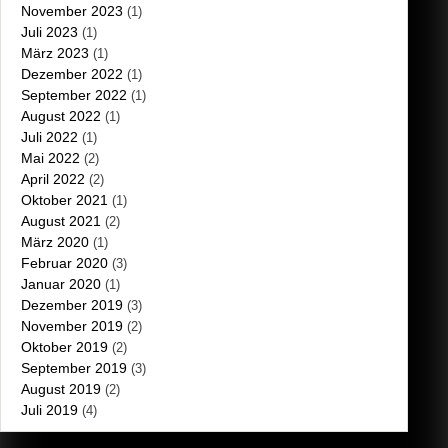
November 2023
(1)
Juli 2023
(1)
März 2023
(1)
Dezember 2022
(1)
September 2022
(1)
August 2022
(1)
Juli 2022
(1)
Mai 2022
(2)
April 2022
(2)
Oktober 2021
(1)
August 2021
(2)
März 2020
(1)
Februar 2020
(3)
Januar 2020
(1)
Dezember 2019
(3)
November 2019
(2)
Oktober 2019
(2)
September 2019
(3)
August 2019
(2)
Juli 2019
(4)