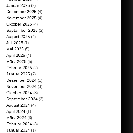
Januar 2026
(2)
Dezember 2025
(4)
November 2025
(4)
Oktober 2025
(4)
September 2025
(2)
August 2025
(4)
Juli 2025
(1)
Mai 2025
(5)
April 2025
(4)
März 2025
(5)
Februar 2025
(2)
Januar 2025
(2)
Dezember 2024
(1)
November 2024
(3)
Oktober 2024
(3)
September 2024
(3)
August 2024
(4)
April 2024
(1)
März 2024
(3)
Februar 2024
(3)
Januar 2024
(1)