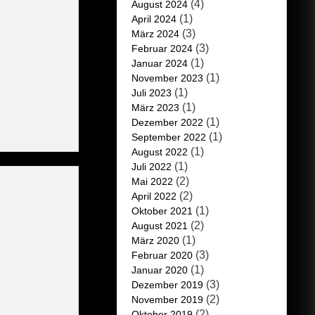
(4)
August 2024
(1)
April 2024
(3)
März 2024
(3)
Februar 2024
(1)
Januar 2024
(1)
November 2023
(1)
Juli 2023
(1)
März 2023
(1)
Dezember 2022
(1)
September 2022
(1)
August 2022
(1)
Juli 2022
(2)
Mai 2022
(2)
April 2022
(1)
Oktober 2021
(2)
August 2021
(1)
März 2020
(3)
Februar 2020
(1)
Januar 2020
(3)
Dezember 2019
(2)
November 2019
(2)
Oktober 2019