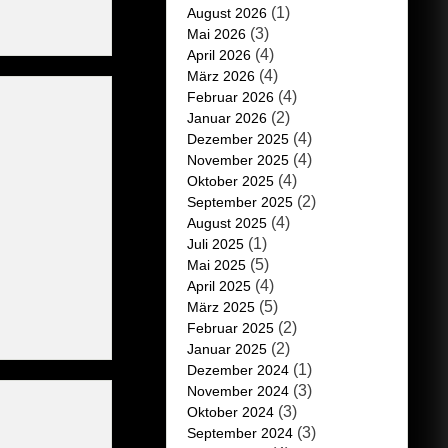
(1)
August 2026
(3)
Mai 2026
(4)
April 2026
(4)
März 2026
(4)
Februar 2026
(2)
Januar 2026
(4)
Dezember 2025
(4)
November 2025
(4)
Oktober 2025
(2)
September 2025
(4)
August 2025
(1)
Juli 2025
(5)
Mai 2025
(4)
April 2025
(5)
März 2025
(2)
Februar 2025
(2)
Januar 2025
(1)
Dezember 2024
(3)
November 2024
(3)
Oktober 2024
(3)
September 2024