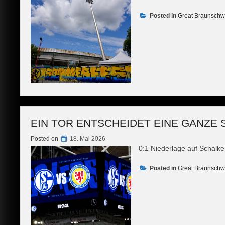
Posted in
Great Braunschwe
EIN TOR ENTSCHEIDET EINE GANZE 
Posted on
18. Mai 2026
0:1 Niederlage auf Schalke
Posted in
Great Braunschw