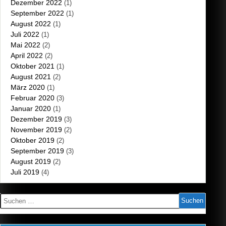
Dezember 2022
(1)
September 2022
(1)
August 2022
(1)
Juli 2022
(1)
Mai 2022
(2)
April 2022
(2)
Oktober 2021
(1)
August 2021
(2)
März 2020
(1)
Februar 2020
(3)
Januar 2020
(1)
Dezember 2019
(3)
November 2019
(2)
Oktober 2019
(2)
September 2019
(3)
August 2019
(2)
Juli 2019
(4)
Suchen
nach: