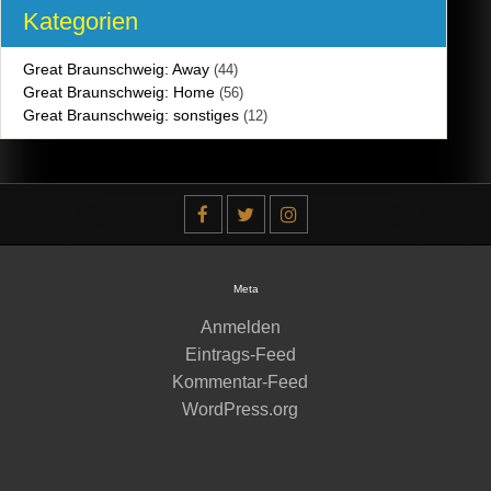
Kategorien
Great Braunschweig: Away
(44)
Great Braunschweig: Home
(56)
Great Braunschweig: sonstiges
(12)
Meta
Anmelden
Eintrags-Feed
Kommentar-Feed
WordPress.org