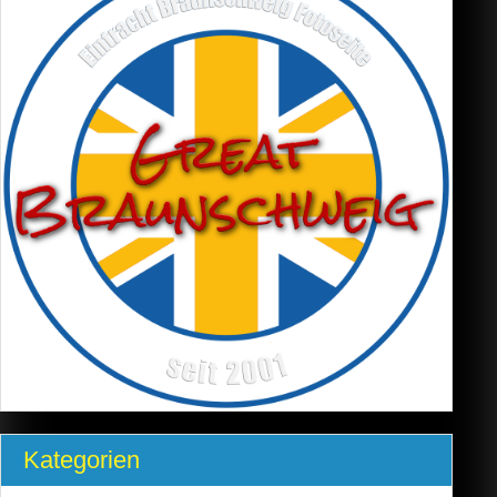
Kategorien