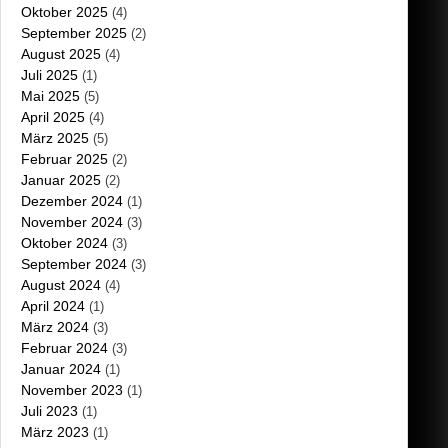
Oktober 2025
(4)
September 2025
(2)
August 2025
(4)
Juli 2025
(1)
Mai 2025
(5)
April 2025
(4)
März 2025
(5)
Februar 2025
(2)
Januar 2025
(2)
Dezember 2024
(1)
November 2024
(3)
Oktober 2024
(3)
September 2024
(3)
August 2024
(4)
April 2024
(1)
März 2024
(3)
Februar 2024
(3)
Januar 2024
(1)
November 2023
(1)
Juli 2023
(1)
März 2023
(1)