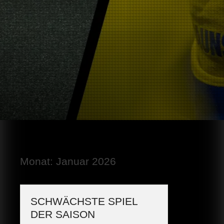
Monat:
Januar 2026
SCHWÄCHSTE SPIEL
DER SAISON