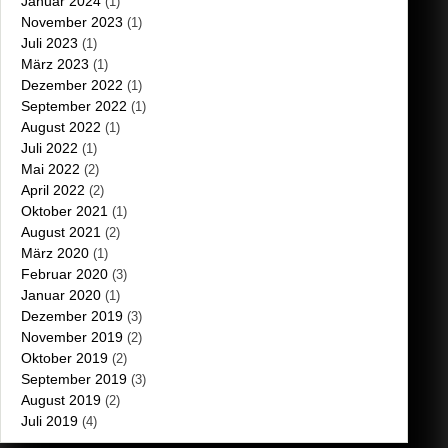
Januar 2024
(1)
November 2023
(1)
Juli 2023
(1)
März 2023
(1)
Dezember 2022
(1)
September 2022
(1)
August 2022
(1)
Juli 2022
(1)
Mai 2022
(2)
April 2022
(2)
Oktober 2021
(1)
August 2021
(2)
März 2020
(1)
Februar 2020
(3)
Januar 2020
(1)
Dezember 2019
(3)
November 2019
(2)
Oktober 2019
(2)
September 2019
(3)
August 2019
(2)
Juli 2019
(4)