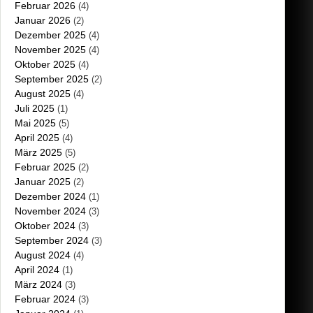
Februar 2026
(4)
Januar 2026
(2)
Dezember 2025
(4)
November 2025
(4)
Oktober 2025
(4)
September 2025
(2)
August 2025
(4)
Juli 2025
(1)
Mai 2025
(5)
April 2025
(4)
März 2025
(5)
Februar 2025
(2)
Januar 2025
(2)
Dezember 2024
(1)
November 2024
(3)
Oktober 2024
(3)
September 2024
(3)
August 2024
(4)
April 2024
(1)
März 2024
(3)
Februar 2024
(3)