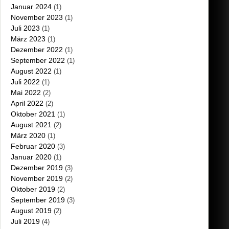
Januar 2024
(1)
November 2023
(1)
Juli 2023
(1)
März 2023
(1)
Dezember 2022
(1)
September 2022
(1)
August 2022
(1)
Juli 2022
(1)
Mai 2022
(2)
April 2022
(2)
Oktober 2021
(1)
August 2021
(2)
März 2020
(1)
Februar 2020
(3)
Januar 2020
(1)
Dezember 2019
(3)
November 2019
(2)
Oktober 2019
(2)
September 2019
(3)
August 2019
(2)
Juli 2019
(4)