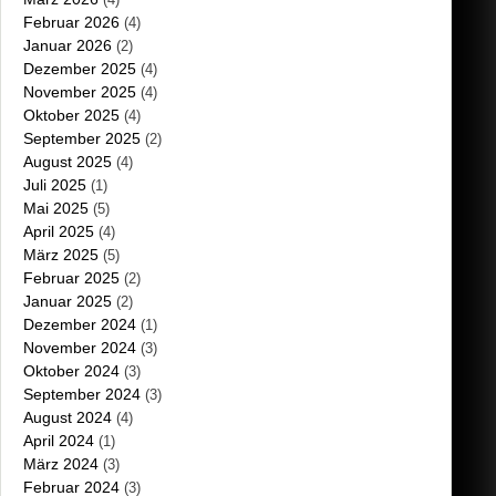
Februar 2026
(4)
Januar 2026
(2)
Dezember 2025
(4)
November 2025
(4)
Oktober 2025
(4)
September 2025
(2)
August 2025
(4)
Juli 2025
(1)
Mai 2025
(5)
April 2025
(4)
März 2025
(5)
Februar 2025
(2)
Januar 2025
(2)
Dezember 2024
(1)
November 2024
(3)
Oktober 2024
(3)
September 2024
(3)
August 2024
(4)
April 2024
(1)
März 2024
(3)
Februar 2024
(3)