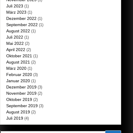
Juli 2023
(1)
März 2023
(1)
Dezember 2022
(1)
September 2022
(1)
August 2022
(1)
Juli 2022
(1)
Mai 2022
(2)
April 2022
(2)
Oktober 2021
(1)
August 2021
(2)
März 2020
(1)
Februar 2020
(3)
Januar 2020
(1)
Dezember 2019
(3)
November 2019
(2)
Oktober 2019
(2)
September 2019
(3)
August 2019
(2)
Juli 2019
(4)
Suchen