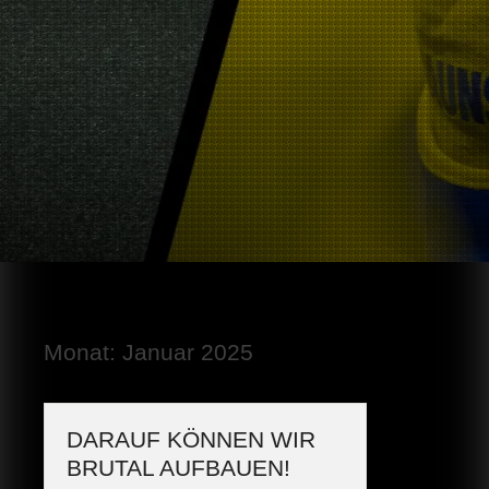
Monat:
Januar 2025
DARAUF KÖNNEN WIR
BRUTAL AUFBAUEN!