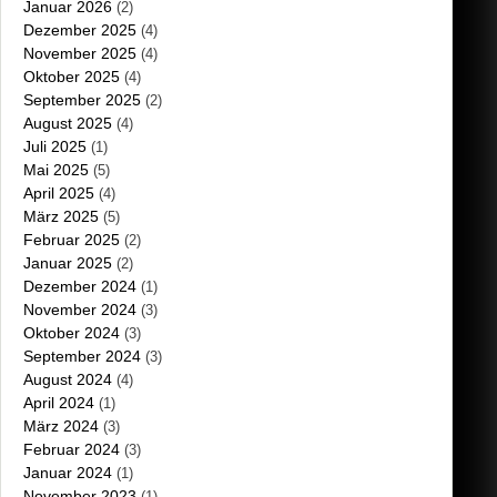
Januar 2026
(2)
Dezember 2025
(4)
November 2025
(4)
Oktober 2025
(4)
September 2025
(2)
August 2025
(4)
Juli 2025
(1)
Mai 2025
(5)
April 2025
(4)
März 2025
(5)
Februar 2025
(2)
Januar 2025
(2)
Dezember 2024
(1)
November 2024
(3)
Oktober 2024
(3)
September 2024
(3)
August 2024
(4)
April 2024
(1)
März 2024
(3)
Februar 2024
(3)
Januar 2024
(1)
November 2023
(1)