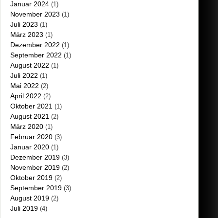
Januar 2024
(1)
November 2023
(1)
Juli 2023
(1)
März 2023
(1)
Dezember 2022
(1)
September 2022
(1)
August 2022
(1)
Juli 2022
(1)
Mai 2022
(2)
April 2022
(2)
Oktober 2021
(1)
August 2021
(2)
März 2020
(1)
Februar 2020
(3)
Januar 2020
(1)
Dezember 2019
(3)
November 2019
(2)
Oktober 2019
(2)
September 2019
(3)
August 2019
(2)
Juli 2019
(4)