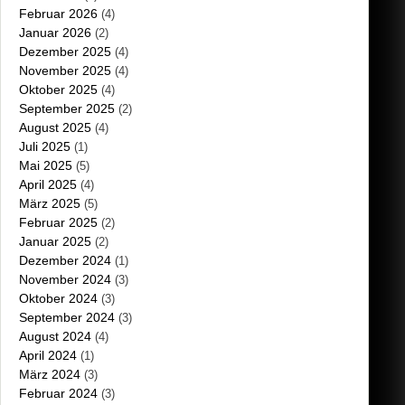
Februar 2026
(4)
Januar 2026
(2)
Dezember 2025
(4)
November 2025
(4)
Oktober 2025
(4)
September 2025
(2)
August 2025
(4)
Juli 2025
(1)
Mai 2025
(5)
April 2025
(4)
März 2025
(5)
Februar 2025
(2)
Januar 2025
(2)
Dezember 2024
(1)
November 2024
(3)
Oktober 2024
(3)
September 2024
(3)
August 2024
(4)
April 2024
(1)
März 2024
(3)
Februar 2024
(3)