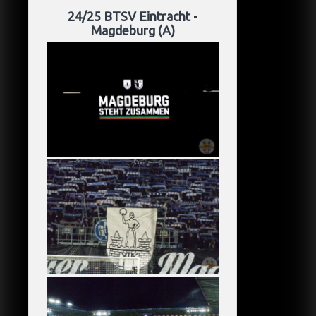
24/25 BTSV Eintracht -
Magdeburg (A)