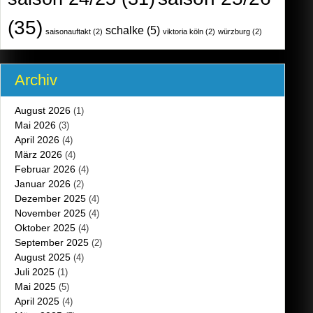
(35)
schalke
(5)
saisonauftakt
(2)
viktoria köln
(2)
würzburg
(2)
Archiv
August 2026
(1)
Mai 2026
(3)
April 2026
(4)
März 2026
(4)
Februar 2026
(4)
Januar 2026
(2)
Dezember 2025
(4)
November 2025
(4)
Oktober 2025
(4)
September 2025
(2)
August 2025
(4)
Juli 2025
(1)
Mai 2025
(5)
April 2025
(4)