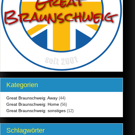
Kategorien
Great Braunschweig: Away
(44)
Great Braunschweig: Home
(56)
Great Braunschweig: sonstiges
(12)
Schlagwörter