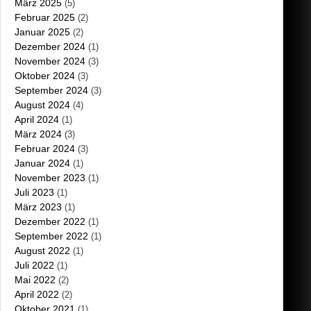
März 2025
(5)
Februar 2025
(2)
Januar 2025
(2)
Dezember 2024
(1)
November 2024
(3)
Oktober 2024
(3)
September 2024
(3)
August 2024
(4)
April 2024
(1)
März 2024
(3)
Februar 2024
(3)
Januar 2024
(1)
November 2023
(1)
Juli 2023
(1)
März 2023
(1)
Dezember 2022
(1)
September 2022
(1)
August 2022
(1)
Juli 2022
(1)
Mai 2022
(2)
April 2022
(2)
Oktober 2021
(1)