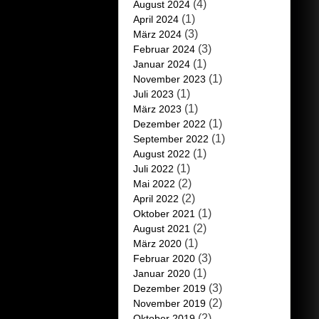
(4)
August 2024
(1)
April 2024
(3)
März 2024
(3)
Februar 2024
(1)
Januar 2024
(1)
November 2023
(1)
Juli 2023
(1)
März 2023
(1)
Dezember 2022
(1)
September 2022
(1)
August 2022
(1)
Juli 2022
(2)
Mai 2022
(2)
April 2022
(1)
Oktober 2021
(2)
August 2021
(1)
März 2020
(3)
Februar 2020
(1)
Januar 2020
(3)
Dezember 2019
(2)
November 2019
(2)
Oktober 2019