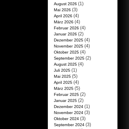
(1)
August 2026
(3)
Mai 2026
(4)
April 2026
(4)
März 2026
(4)
Februar 2026
(2)
Januar 2026
(4)
Dezember 2025
(4)
November 2025
(4)
Oktober 2025
(2)
September 2025
(4)
August 2025
(1)
Juli 2025
(5)
Mai 2025
(4)
April 2025
(5)
März 2025
(2)
Februar 2025
(2)
Januar 2025
(1)
Dezember 2024
(3)
November 2024
(3)
Oktober 2024
(3)
September 2024