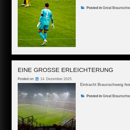
Posted in
Great Braunschw
EINE GROSSE ERLEICHTERUNG
Posted on
14. Dezember 2025
Eintracht Braunschweig fei
Posted in
Great Braunschw