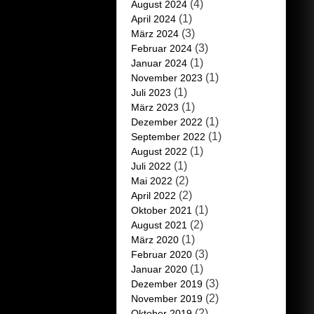
(4)
August 2024
(1)
April 2024
(3)
März 2024
(3)
Februar 2024
(1)
Januar 2024
(1)
November 2023
(1)
Juli 2023
(1)
März 2023
(1)
Dezember 2022
(1)
September 2022
(1)
August 2022
(1)
Juli 2022
(2)
Mai 2022
(2)
April 2022
(1)
Oktober 2021
(2)
August 2021
(1)
März 2020
(3)
Februar 2020
(1)
Januar 2020
(3)
Dezember 2019
(2)
November 2019
(2)
Oktober 2019