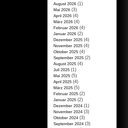
(1)
August 2026
(3)
Mai 2026
(4)
April 2026
(4)
März 2026
(4)
Februar 2026
(2)
Januar 2026
(4)
Dezember 2025
(4)
November 2025
(4)
Oktober 2025
(2)
September 2025
(4)
August 2025
(1)
Juli 2025
(5)
Mai 2025
(4)
April 2025
(5)
März 2025
(2)
Februar 2025
(2)
Januar 2025
(1)
Dezember 2024
(3)
November 2024
(3)
Oktober 2024
(3)
September 2024