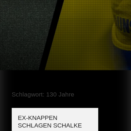
Schlagwort:
130 Jahre
EX-KNAPPEN
SCHLAGEN SCHALKE