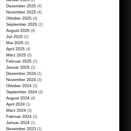
Dezember 2025
(4)
November 2025
(4)
Oktober 2025
(4)
September 2025
(2)
August 2025
(4)
Juli 2025
(1)
Mai 2025
(5)
April 2025
(4)
März 2025
(5)
Februar 2025
(2)
Januar 2025
(2)
Dezember 2024
(1)
November 2024
(3)
Oktober 2024
(3)
September 2024
(3)
August 2024
(4)
April 2024
(1)
März 2024
(3)
Februar 2024
(3)
Januar 2024
(1)
November 2023
(1)