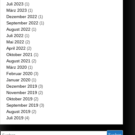
Juli 2023
(1)
März 2023
(1)
Dezember 2022
(1)
September 2022
(1)
August 2022
(1)
Juli 2022
(1)
Mai 2022
(2)
April 2022
(2)
Oktober 2021
(1)
August 2021
(2)
März 2020
(1)
Februar 2020
(3)
Januar 2020
(1)
Dezember 2019
(3)
November 2019
(2)
Oktober 2019
(2)
September 2019
(3)
August 2019
(2)
Juli 2019
(4)
Suchen