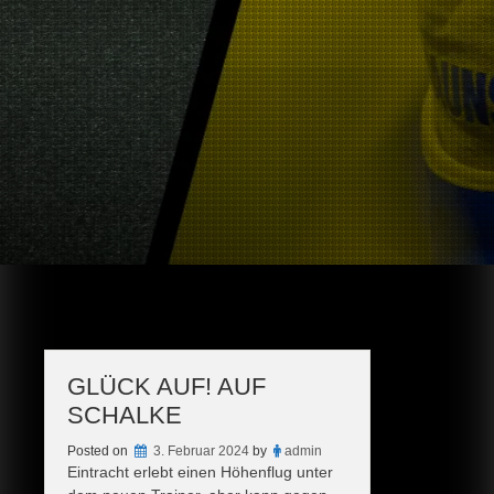
GLÜCK AUF! AUF
SCHALKE
Posted on
3. Februar 2024
by
admin
Eintracht erlebt einen Höhenflug unter