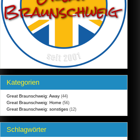
Kategorien
Great Braunschweig: Away
(44)
Great Braunschweig: Home
(56)
Great Braunschweig: sonstiges
(12)
Schlagwörter