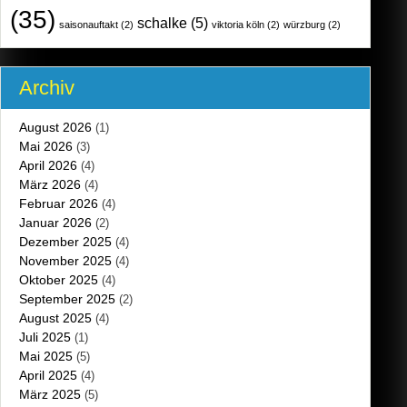
(35)
schalke
(5)
saisonauftakt
(2)
viktoria köln
(2)
würzburg
(2)
Archiv
August 2026
(1)
Mai 2026
(3)
April 2026
(4)
März 2026
(4)
Februar 2026
(4)
Januar 2026
(2)
Dezember 2025
(4)
November 2025
(4)
Oktober 2025
(4)
September 2025
(2)
August 2025
(4)
Juli 2025
(1)
Mai 2025
(5)
April 2025
(4)
März 2025
(5)