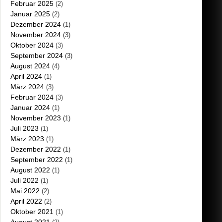
Februar 2025
(2)
Januar 2025
(2)
Dezember 2024
(1)
November 2024
(3)
Oktober 2024
(3)
September 2024
(3)
August 2024
(4)
April 2024
(1)
März 2024
(3)
Februar 2024
(3)
Januar 2024
(1)
November 2023
(1)
Juli 2023
(1)
März 2023
(1)
Dezember 2022
(1)
September 2022
(1)
August 2022
(1)
Juli 2022
(1)
Mai 2022
(2)
April 2022
(2)
Oktober 2021
(1)