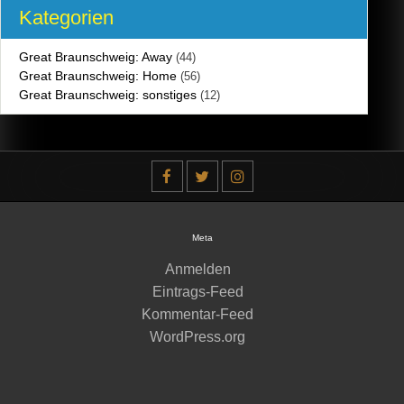
Kategorien
Great Braunschweig: Away
(44)
Great Braunschweig: Home
(56)
Great Braunschweig: sonstiges
(12)
Meta
Anmelden
Eintrags-Feed
Kommentar-Feed
WordPress.org