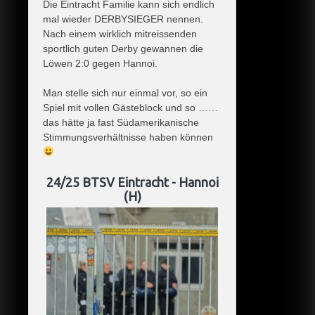
Die Eintracht Familie kann sich endlich
mal wieder DERBYSIEGER nennen.
Nach einem wirklich mitreissenden
sportlich guten Derby gewannen die
Löwen 2:0 gegen Hannoi.
Man stelle sich nur einmal vor, so ein
Spiel mit vollen Gästeblock und so ……
das hätte ja fast Südamerikanische
Stimmungsverhältnisse haben können
24/25 BTSV Eintracht - Hannoi
(H)