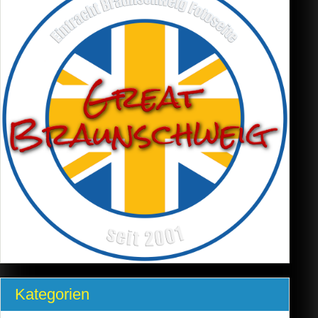
Kategorien