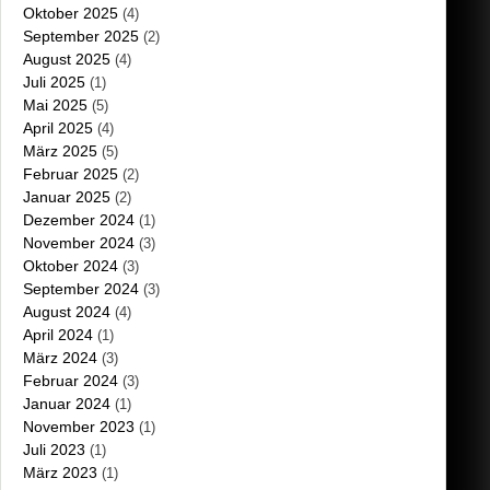
Oktober 2025
(4)
September 2025
(2)
August 2025
(4)
Juli 2025
(1)
Mai 2025
(5)
April 2025
(4)
März 2025
(5)
Februar 2025
(2)
Januar 2025
(2)
Dezember 2024
(1)
November 2024
(3)
Oktober 2024
(3)
September 2024
(3)
August 2024
(4)
April 2024
(1)
März 2024
(3)
Februar 2024
(3)
Januar 2024
(1)
November 2023
(1)
Juli 2023
(1)
März 2023
(1)