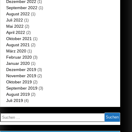
Dezember 2022
(1)
September 2022
(1)
August 2022
(1)
Juli 2022
(1)
Mai 2022
(2)
April 2022
(2)
Oktober 2021
(1)
August 2021
(2)
März 2020
(1)
Februar 2020
(3)
Januar 2020
(1)
Dezember 2019
(3)
November 2019
(2)
Oktober 2019
(2)
September 2019
(3)
August 2019
(2)
Juli 2019
(4)
Suchen
nach: