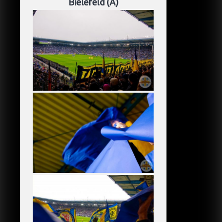
Bielefeld (A)