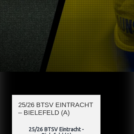
25/26 BTSV EINTRACHT
– BIELEFELD (A)
25/26 BTSV Eintracht -