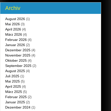
Archiv
August 2026
(1)
Mai 2026
(3)
April 2026
(4)
März 2026
(4)
Februar 2026
(4)
Januar 2026
(2)
Dezember 2025
(4)
November 2025
(4)
Oktober 2025
(4)
September 2025
(2)
August 2025
(4)
Juli 2025
(1)
Mai 2025
(5)
April 2025
(4)
März 2025
(5)
Februar 2025
(2)
Januar 2025
(2)
Dezember 2024
(1)