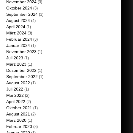
November 2024
(3)
Oktober 2024
(3)
September 2024
(3)
August 2024
(4)
April 2024
(1)
März 2024
(3)
Februar 2024
(3)
Januar 2024
(1)
November 2023
(1)
Juli 2023
(1)
März 2023
(1)
Dezember 2022
(1)
September 2022
(1)
August 2022
(1)
Juli 2022
(1)
Mai 2022
(2)
April 2022
(2)
Oktober 2021
(1)
August 2021
(2)
März 2020
(1)
Februar 2020
(3)
Januar 2020
(1)